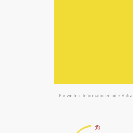
Für weitere Informationen oder Anfra
®