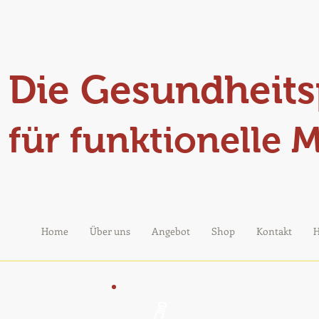
Die Gesundheits
für funktionelle 
Home
Über uns
Angebot
Shop
Kontakt
H