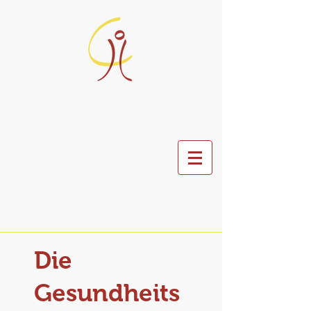
Die
Gesundheits