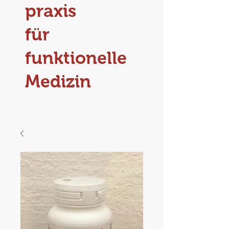
praxis
für
funktionelle
Medizin